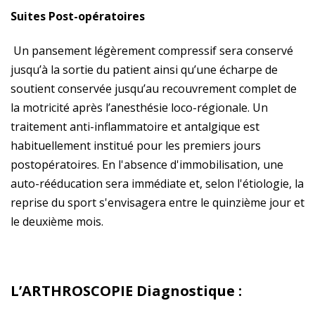
Suites Post-opératoires
Un pansement légèrement compressif sera conservé
jusqu’à la sortie du patient ainsi qu’une écharpe de
soutient conservée jusqu’au recouvrement complet de
la motricité après l’anesthésie loco-régionale. Un
traitement anti-inflammatoire et antalgique est
habituellement institué pour les premiers jours
postopératoires. En l'absence d'immobilisation, une
auto-rééducation sera immédiate et, selon l'étiologie, la
reprise du sport s'envisagera entre le quinzième jour et
le deuxième mois.
L’ARTHROSCOPIE Diagnostique :