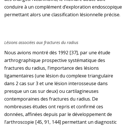
conduire à un complément d’exploration endoscopique
permettant alors une classification lésionnelle précise.
Lésions associées aux fractures du radius
Nous avions montré dès 1992 [37], par une étude
arthrographique prospective systématique des
fractures du radius, l’importance des lésions
ligamentaires (une lésion du complexe triangulaire
dans 2 cas sur 3 et une lésion interosseuse dans
presque un cas sur deux) ou cartilagineuses
contemporaines des fractures du radius. De
nombreuses études ont repris et confirmé ces
données, affinées depuis par le développement de
l’arthroscopie [45, 91, 144] permettant un diagnostic