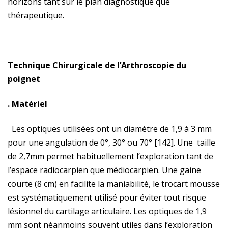
horizons tant sur le plan diagnostique que
thérapeutique.
Technique Chirurgicale de l’Arthroscopie du
poignet
. Matériel
Les optiques utilisées ont un diamètre de 1,9 à 3 mm
pour une angulation de 0°, 30° ou 70° [142]. Une taille
de 2,7mm permet habituellement l’exploration tant de
l’espace radiocarpien que médiocarpien. Une gaine
courte (8 cm) en facilite la maniabilité, le trocart mousse
est systématiquement utilisé pour éviter tout risque
lésionnel du cartilage articulaire. Les optiques de 1,9
mm sont néanmoins souvent utiles dans l’exploration