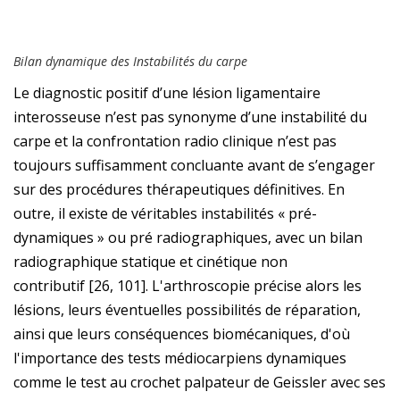
Bilan dynamique des Instabilités du carpe
Le diagnostic positif d’une lésion ligamentaire
interosseuse n’est pas synonyme d’une instabilité du
carpe et la confrontation radio clinique n’est pas
toujours suffisamment concluante avant de s’engager
sur des procédures thérapeutiques définitives. En
outre, il existe de véritables instabilités « pré-
dynamiques » ou pré radiographiques, avec un bilan
radiographique statique et cinétique non
contributif [26, 101]. L'arthroscopie précise alors les
lésions, leurs éventuelles possibilités de réparation,
ainsi que leurs conséquences biomécaniques, d'où
l'importance des tests médiocarpiens dynamiques
comme le test au crochet palpateur de Geissler avec ses