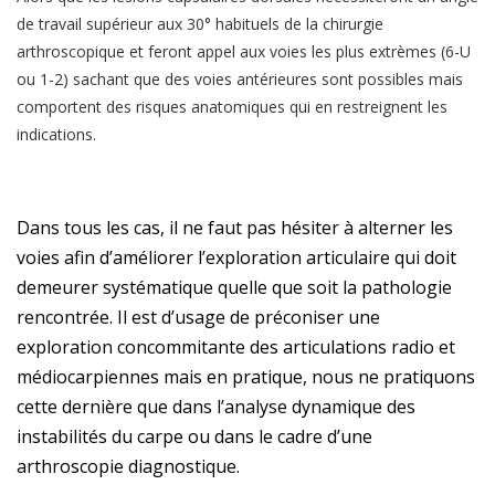
de travail supérieur aux 30° habituels de la chirurgie
arthroscopique et feront appel aux voies les plus extrèmes (6-U
ou 1-2) sachant que des voies antérieures sont possibles mais
comportent des risques anatomiques qui en restreignent les
indications.
Dans tous les cas, il ne faut pas hésiter à alterner les
voies afin d’améliorer l’exploration articulaire qui doit
demeurer systématique quelle que soit la pathologie
rencontrée. Il est d’usage de préconiser une
exploration concommitante des articulations radio et
médiocarpiennes mais en pratique, nous ne pratiquons
cette dernière que dans l’analyse dynamique des
instabilités du carpe ou dans le cadre d’une
arthroscopie diagnostique.