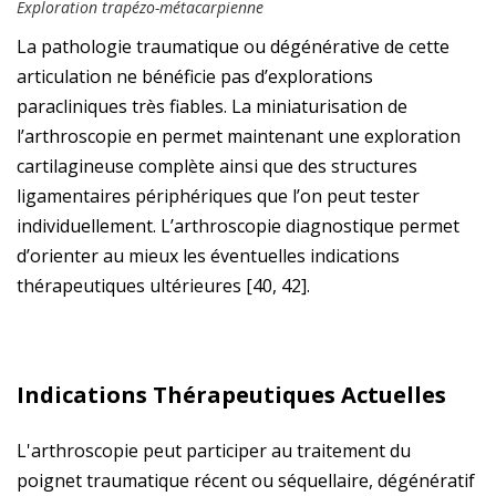
Exploration trapézo-métacarpienne
La pathologie traumatique ou dégénérative de cette
articulation ne bénéficie pas d’explorations
paracliniques très fiables. La miniaturisation de
l’arthroscopie en permet maintenant une exploration
cartilagineuse complète ainsi que des structures
ligamentaires périphériques que l’on peut tester
individuellement. L’arthroscopie diagnostique permet
d’orienter au mieux les éventuelles indications
thérapeutiques ultérieures [40, 42].
Indications Thérapeutiques Actuelles
L'arthroscopie peut participer au traitement du
poignet traumatique récent ou séquellaire, dégénératif