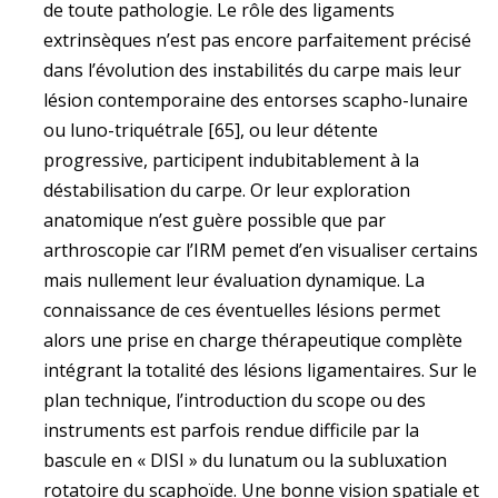
de toute pathologie. Le rôle des ligaments
extrinsèques n’est pas encore parfaitement précisé
dans l’évolution des instabilités du carpe mais leur
lésion contemporaine des entorses scapho-lunaire
ou luno-triquétrale [65], ou leur détente
progressive, participent indubitablement à la
déstabilisation du carpe. Or leur exploration
anatomique n’est guère possible que par
arthroscopie car l’IRM pemet d’en visualiser certains
mais nullement leur évaluation dynamique. La
connaissance de ces éventuelles lésions permet
alors une prise en charge thérapeutique complète
intégrant la totalité des lésions ligamentaires. Sur le
plan technique, l’introduction du scope ou des
instruments est parfois rendue difficile par la
bascule en « DISI » du lunatum ou la subluxation
rotatoire du scaphoïde. Une bonne vision spatiale et