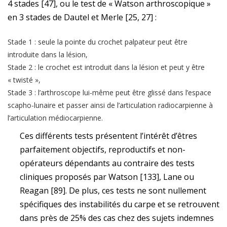
4 stades [47], ou le test de « Watson arthroscopique »
en 3 stades de Dautel et Merle [25, 27] :
Stade 1 : seule la pointe du crochet palpateur peut être
introduite dans la lésion,
Stade 2 : le crochet est introduit dans la lésion et peut y être
« twisté »,
Stade 3 : l’arthroscope lui-même peut être glissé dans l’espace
scapho-lunaire et passer ainsi de l’articulation radiocarpienne à
l’articulation médiocarpienne.
Ces différents tests présentent l’intérêt d’êtres
parfaitement objectifs, reproductifs et non-
opérateurs dépendants au contraire des tests
cliniques proposés par Watson [133], Lane ou
Reagan [89]. De plus, ces tests ne sont nullement
spécifiques des instabilités du carpe et se retrouvent
dans près de 25% des cas chez des sujets indemnes