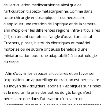
de l’articulation médiocarpienne ainsi que de
l’articulation trapézo-métacarpienne. Comme dans
toute chirurgie endoscopique, il est nécessaire
d'appliquer une rotation de l'optique et de la caméra
afin d'explorer les différentes régions intra-articulaires
[11] en tenant compte de l’angle d’ouverture distal.
Crochets, pinces, bistouris électriques et matériel
motorisé ou de suture ont aussi bénéficié d'une
miniaturisation pour une adaptabilité à la pathologie
du carpe.
Afin d’ouvrir les espaces articulaires et en favoriser
l’exposition, un appareillage de traction est nécessaire
au moyen de « doigtiers japonais » appliqués sur l’index
et le médius (la prise des autres doigts longs n’est
nécessaire que dans l’utilisation d’un cadre de