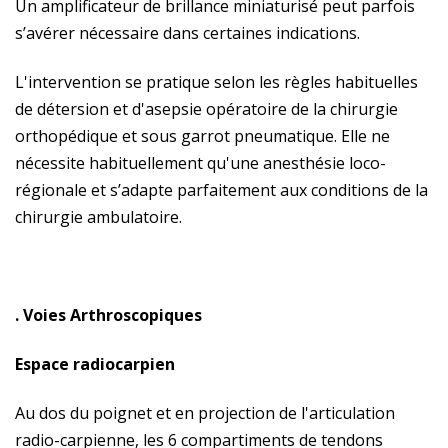
Un amplificateur de brillance miniaturisé peut parfois
s’avérer nécessaire dans certaines indications.
L'intervention se pratique selon les règles habituelles
de détersion et d'asepsie opératoire de la chirurgie
orthopédique et sous garrot pneumatique. Elle ne
nécessite habituellement qu'une anesthésie loco-
régionale et s’adapte parfaitement aux conditions de la
chirurgie ambulatoire.
. Voies Arthroscopiques
Espace radiocarpien
Au dos du poignet et en projection de l'articulation
radio-carpienne, les 6 compartiments de tendons