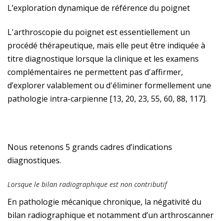
L’exploration dynamique de référence du poignet
L'arthroscopie du poignet est essentiellement un
procédé thérapeutique, mais elle peut être indiquée à
titre diagnostique lorsque la clinique et les examens
complémentaires ne permettent pas d'affirmer,
d’explorer valablement ou d'éliminer formellement une
pathologie intra-carpienne [13, 20, 23, 55, 60, 88, 117].
Nous retenons 5 grands cadres d’indications
diagnostiques.
Lorsque le bilan radiographique est non contributif
En pathologie mécanique chronique, la négativité du
bilan radiographique et notamment d’un arthroscanner