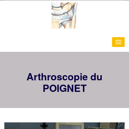
Arthroscopie du
POIGNET