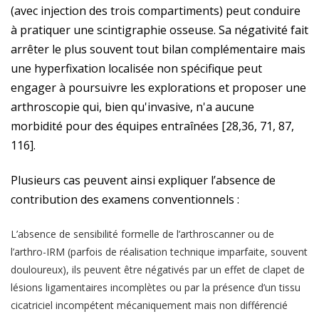
(avec injection des trois compartiments) peut conduire
à pratiquer une scintigraphie osseuse. Sa négativité fait
arrêter le plus souvent tout bilan complémentaire mais
une hyperfixation localisée non spécifique peut
engager à poursuivre les explorations et proposer une
arthroscopie qui, bien qu'invasive, n'a aucune
morbidité pour des équipes entraînées [28,36, 71, 87,
116].
Plusieurs cas peuvent ainsi expliquer l’absence de
contribution des examens conventionnels :
L’absence de sensibilité formelle de l’arthroscanner ou de
l’arthro-IRM (parfois de réalisation technique imparfaite, souvent
douloureux), ils peuvent être négativés par un effet de clapet de
lésions ligamentaires incomplètes ou par la présence d’un tissu
cicatriciel incompétent mécaniquement mais non différencié