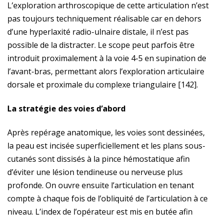
L’exploration arthroscopique de cette articulation n’est
pas toujours techniquement réalisable car en dehors
d’une hyperlaxité radio-ulnaire distale, il n’est pas
possible de la distracter. Le scope peut parfois être
introduit proximalement à la voie 4-5 en supination de
l’avant-bras, permettant alors l’exploration articulaire
dorsale et proximale du complexe triangulaire [142].
La stratégie des voies d’abord
Après repérage anatomique, les voies sont dessinées,
la peau est incisée superficiellement et les plans sous-
cutanés sont dissisés à la pince hémostatique afin
d’éviter une lésion tendineuse ou nerveuse plus
profonde. On ouvre ensuite l’articulation en tenant
compte à chaque fois de l’obliquité de l’articulation à ce
niveau. L’index de l’opérateur est mis en butée afin