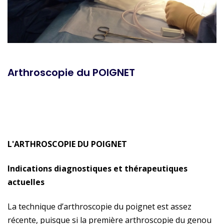
Arthroscopie du POIGNET
L'ARTHROSCOPIE DU POIGNET
Indications diagnostiques et thérapeutiques
actuelles
La technique d’arthroscopie du poignet est assez
récente, puisque si la première arthroscopie du genou