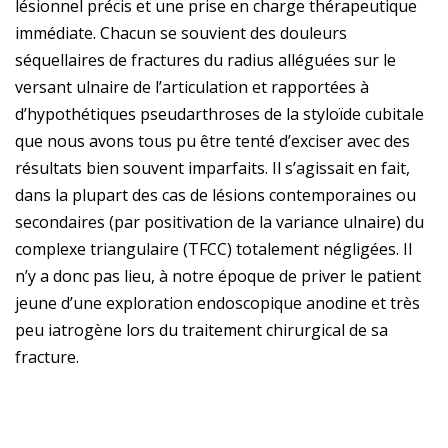
lésionnel précis et une prise en charge thérapeutique
immédiate. Chacun se souvient des douleurs
séquellaires de fractures du radius alléguées sur le
versant ulnaire de l’articulation et rapportées à
d’hypothétiques pseudarthroses de la styloïde cubitale
que nous avons tous pu être tenté d’exciser avec des
résultats bien souvent imparfaits. Il s’agissait en fait,
dans la plupart des cas de lésions contemporaines ou
secondaires (par positivation de la variance ulnaire) du
complexe triangulaire (TFCC) totalement négligées. Il
n’y a donc pas lieu, à notre époque de priver le patient
jeune d’une exploration endoscopique anodine et très
peu iatrogène lors du traitement chirurgical de sa
fracture.