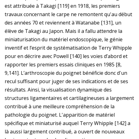
est attribuée à Takagi [119] en 1918, les premiers
travaux concernant le carpe ne remontent qu'au début
des années 70 et reviennent à Watanabe [131], un
élève de Takagi au Japon. Mais il a fallu attendre la
miniaturisation du matériel endoscopique, le génie
inventif et l’esprit de systématisation de Terry Whipple
pour en décrire avec Powell [140] les voies d’abord et
rapporter les premiers essais cliniques en 1985 [8,
9,141]. L’arthroscopie du poignet bénéficie donc d'un
recul suffisant pour juger de ses indications et de ses
résultats. Ainsi, la visualisation dynamique des
structures ligamentaires et cartilagineuses a largement
contribué à une meilleure compréhension de la
pathologie du poignet. L'apparition de matériel
spécifique et miniaturisé auquel Terry Whipple [142] a
là aussi largement contribué, a ouvert de nouveaux