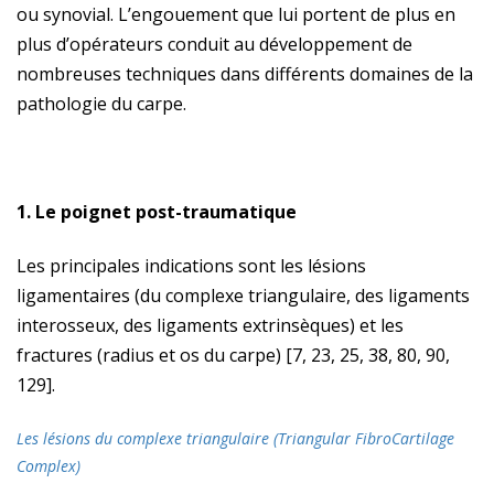
ou synovial. L’engouement que lui portent de plus en
plus d’opérateurs conduit au développement de
nombreuses techniques dans différents domaines de la
pathologie du carpe.
1. Le poignet post-traumatique
Les principales indications sont les lésions
ligamentaires (du complexe triangulaire, des ligaments
interosseux, des ligaments extrinsèques) et les
fractures (radius et os du carpe) [7, 23, 25, 38, 80, 90,
129].
Les lésions du complexe triangulaire
(Triangular FibroCartilage
Complex)